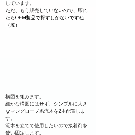
しています。
ただ、もう販売していないので、壊れ
たら
OEM製品で探すしかないですね
（泣）
構図を組みます。
細かな構図にはせず、シンプルに大き
なマングローブ系流木を2本配置しま
す。
流木を立てて使用したいので接着剤を
使い固定します。