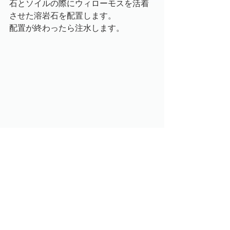
石とソイルの際にウィローモスを活着
させた溶岩石を配置します。
配置が終わったら注水します。