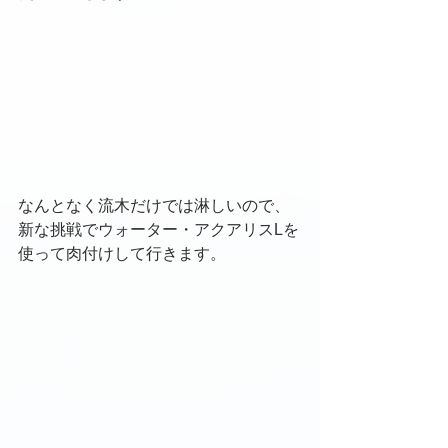
なんとなく流木だけでは淋しいので、
新な挑戦でウォーター・アクアリスLを
使って肉付けして行きます。