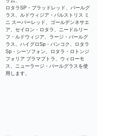
サム、
ロタラSP・ブラッドレッド、パールグ
ラス、ルドウィジア・パルストリス ミ
ニ スーパーレッド、ゴールデンネサエ
ア、セイロン・ロタラ、ニードルリー
フ・ルドウィジア、ラージ・パールグ
ラス、ハイグロSp・バンコク、ロタラ
Sp・シーソフォン、ロタラ・ロトンジ
フォリア ブラマプトラ、ウィローモ
ス、ニューラージ・パールグラスを使
用します。