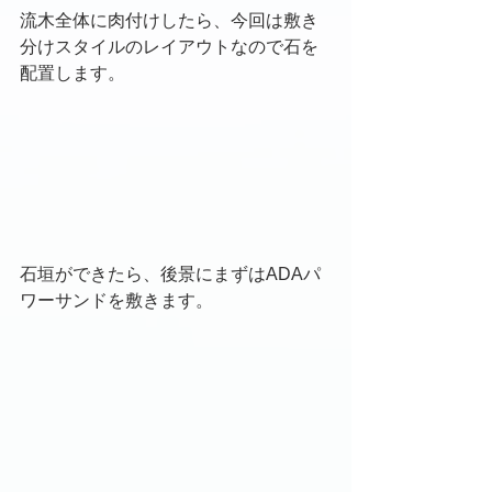
流木全体に肉付けしたら、今回は敷き
分けスタイルのレイアウトなので石を
配置します。
石垣ができたら、後景にまずはADAパ
ワーサンドを敷きます。