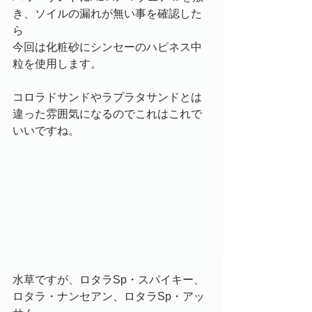
き、ソイルの漏れが無い事を確認した
ら
今回は化粧砂にシンセーのハピネス中
粒を使用します。
コロラドサンドやラプラタサンドとは
違った雰囲気になるのでこれはこれで
いいですね。
水草ですが、ロタラSp・スパイキー、
ロタラ・ナンセアン、ロタラSp・アッ