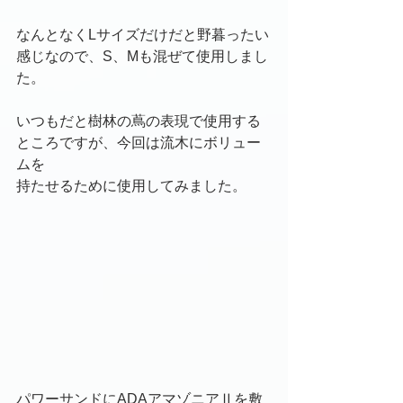
なんとなくLサイズだけだと野暮ったい
感じなので、S、Mも混ぜて使用しまし
た。
いつもだと樹林の蔦の表現で使用する
ところですが、今回は流木にボリュー
ムを
持たせるために使用してみました。
パワーサンドにADAアマゾニアⅡを敷