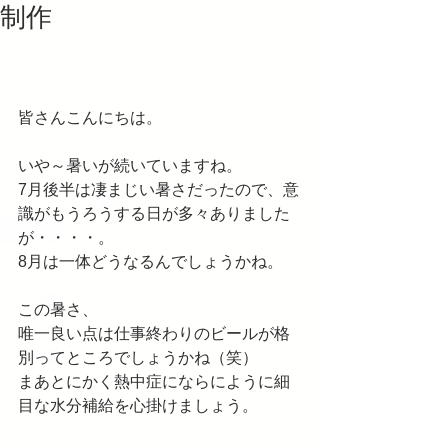
制作
皆さんこんにちは。
いや～暑いが続いていますね。
7月後半は凄まじい暑さだったので、意
識がもうろうする日が多々ありました
が・・・・。
8月は一体どうなるんでしょうかね。
この暑さ、
唯一良い点は仕事終わりのビールが格
別ってところでしょうかね（笑）
まあとにかく熱中症にならにように細
目な水分補給を心掛けましょう。