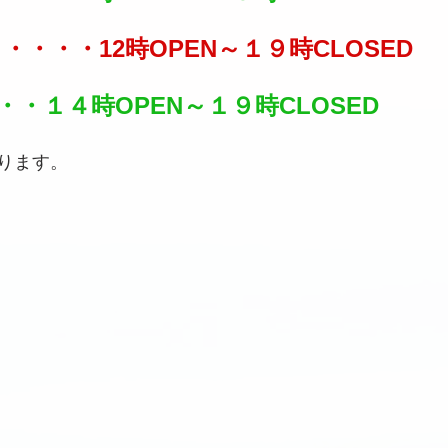
・・・・・12時OPEN～１９時CLOSED
・・１４時OPEN～１９時CLOSED
ります。