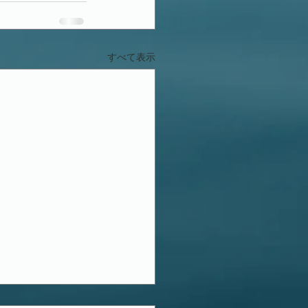
すべて表示