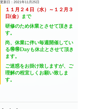
更新日：
2021年11月25日
１１月２４日（水）～１２月３
日(金）
まで
研修のため休業とさせて頂きま
す。
尚、休業に伴い毎週開催してい
る🉐🉐Dayも休止とさせて頂き
ます。
ご迷惑をお掛け致しますが、ご
理解の程宜しくお願い致しま
す。