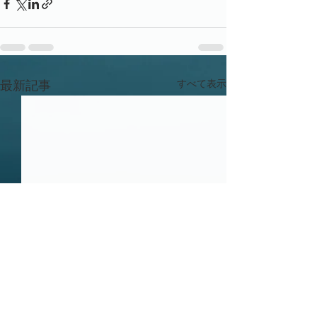
すべて表示
最新記事