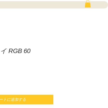
 RGB 60
ートに追加する