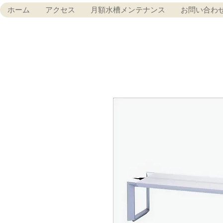
ホーム
アクセス
月額水槽メンテナンス
お問い合わ