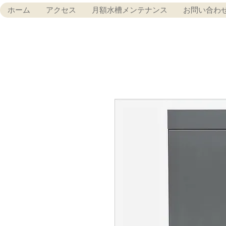
ホーム
アクセス
月額水槽メンテナンス
お問い合わ