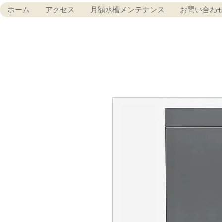
ホーム
アクセス
月額水槽メンテナンス
お問い合わ