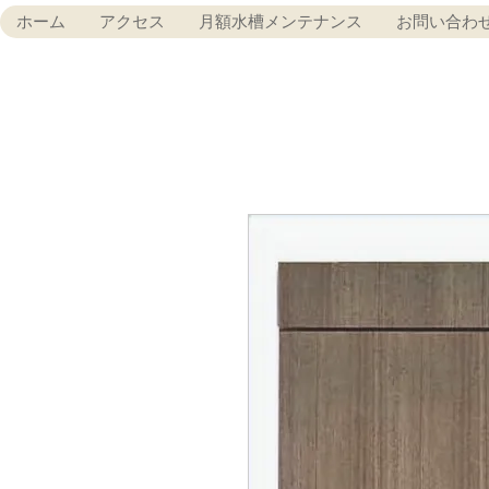
ホーム
アクセス
月額水槽メンテナンス
お問い合わ