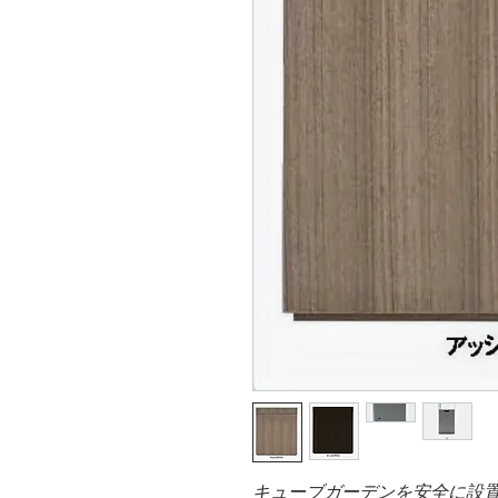
キューブガーデンを安全に設