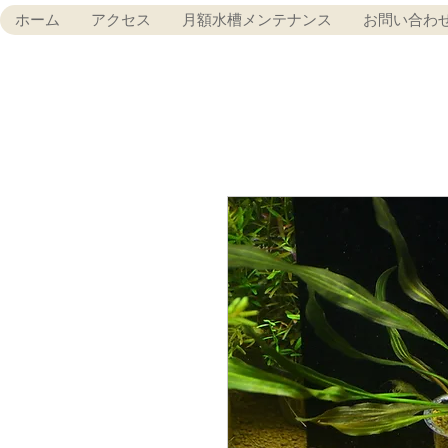
ホーム
アクセス
月額水槽メンテナンス
お問い合わ