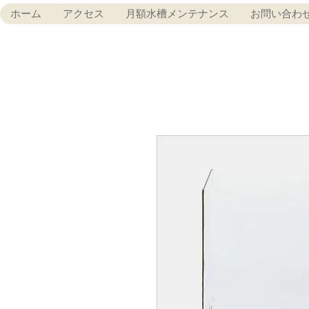
ホーム
アクセス
月額水槽メンテナンス
お問い合わ