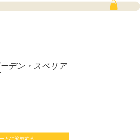
ーデン・スペリア
ートに追加する