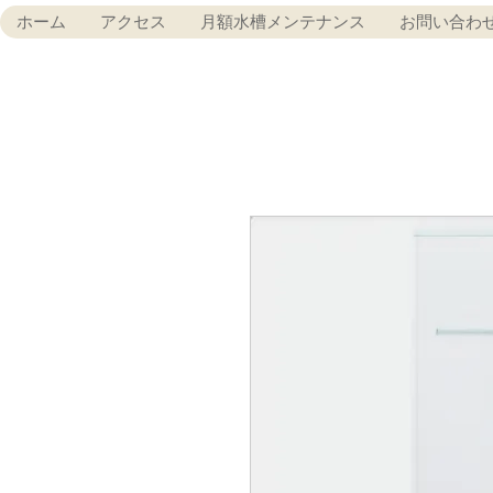
ホーム
アクセス
月額水槽メンテナンス
お問い合わ