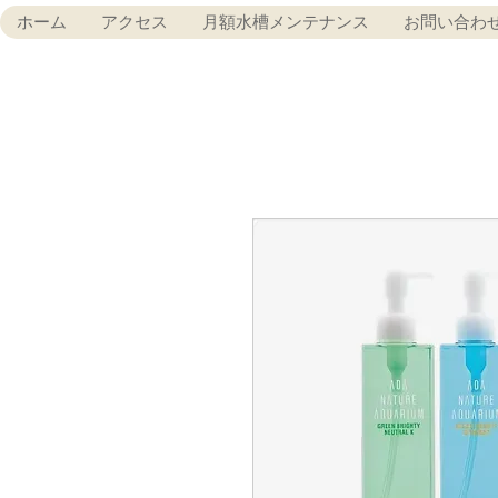
ホーム
アクセス
月額水槽メンテナンス
お問い合わ