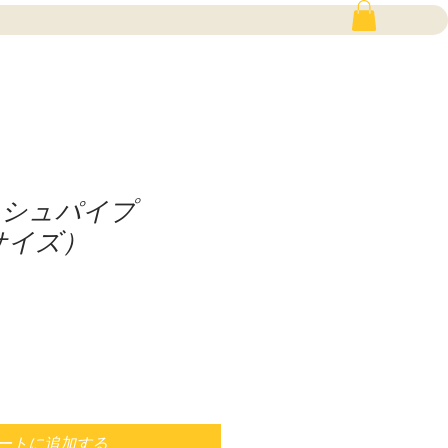
ッシュパイプ
Sサイズ）
ートに追加する