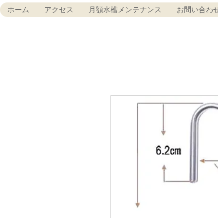
ホーム
アクセス
月額水槽メンテナンス
お問い合わ