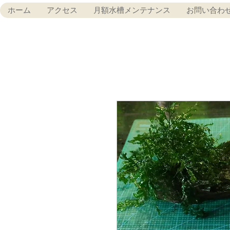
ホーム
アクセス
月額水槽メンテナンス
お問い合わ