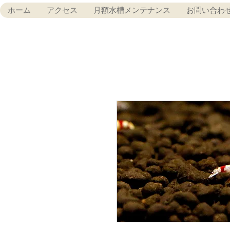
ホーム
アクセス
月額水槽メンテナンス
お問い合わ