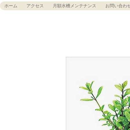
ホーム
アクセス
月額水槽メンテナンス
お問い合わ