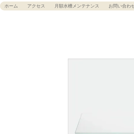
ホーム
アクセス
月額水槽メンテナンス
お問い合わ