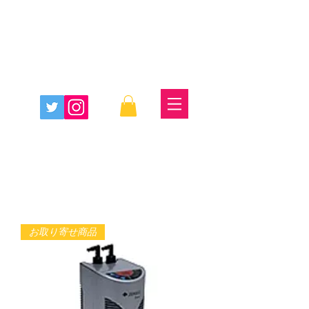
お取り寄せ商品