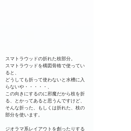
スマトラウッドの折れた枝部分。
スマトラウッドを構図骨格で使ってい
ると、
どうしても折って使わないと水槽に入
らないや・・・・・、
この向きにするのに邪魔だから枝を折
る、とかってあると思うんですけど、
そんな折った、もしくは折れた、枝の
部分を使います。
ジオラマ系レイアウトを創ったりする