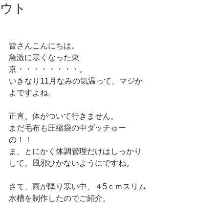
ウト
皆さんこんにちは。
急激に寒くなった東
京・・・・・・・・。
いきなり11月なみの気温って、マジか
よですよね。
正直、体がついて行きません。
まだ毛布も圧縮袋の中ダッチゅー
の！！
ま、とにかく体調管理だけはしっかり
して、風邪ひかないようにですね。
さて、雨が降り寒い中、４5ｃｍスリム
水槽を制作したのでご紹介。