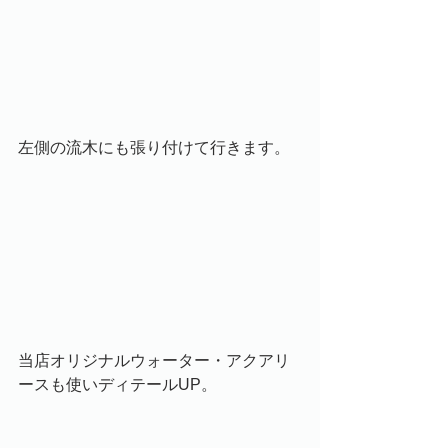
左側の流木にも張り付けて行きます。
当店オリジナルウォーター・アクアリ
ースも使いディテールUP。