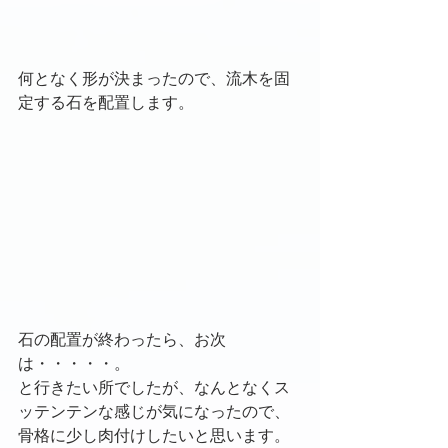
何となく形が決まったので、流木を固
定する石を配置します。
石の配置が終わったら、お次
は・・・・・。
と行きたい所でしたが、なんとなくス
ッテンテンな感じが気になったので、
骨格に少し肉付けしたいと思います。