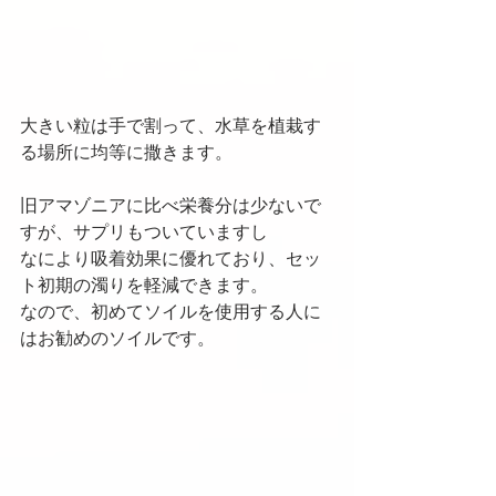
大きい粒は手で割って、水草を植栽す
る場所に均等に撒きます。
旧アマゾニアに比べ栄養分は少ないで
すが、サプリもついていますし
なにより吸着効果に優れており、セッ
ト初期の濁りを軽減できます。
なので、初めてソイルを使用する人に
はお勧めのソイルです。