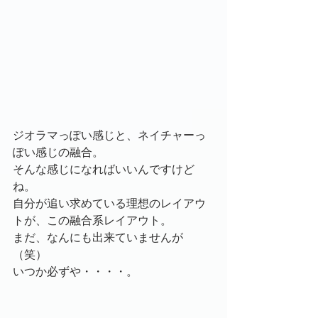
ジオラマっぽい感じと、ネイチャーっ
ぽい感じの融合。
そんな感じになればいいんですけど
ね。
自分が追い求めている理想のレイアウ
トが、この融合系レイアウト。
まだ、なんにも出来ていませんが
（笑）
いつか必ずや・・・・。