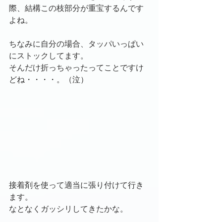
際、結構この枝部分が重宝するんです
よね。
ちなみに自分の場合、タッパいっぱい
にストックしてます。
そんだけ折っちゃったってことですけ
どね・・・・。（泣）
接着剤を使って適当に張り付けて行き
ます。
なとなくガッシリしてきたかな。