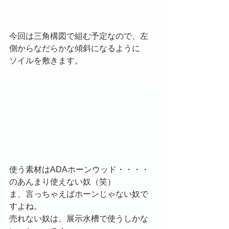
今回は三角構図で組む予定なので、左
側からなだらかな傾斜になるように
ソイルを敷きます。
使う素材はADAホーンウッド・・・・
のあんまり使えない奴（笑）
ま、言っちゃえばホーンじゃない奴で
すよね。
売れない奴は、展示水槽で使うしかな