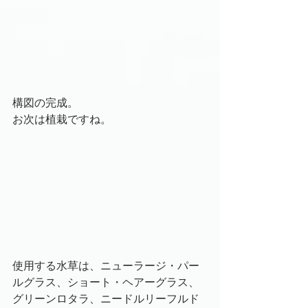
構図の完成。
お次は植栽ですね。
使用する水草は、ニューラージ・パー
ルグラス、ショート・ヘアーグラス、
グリーンロタラ、ニードルリーフルド