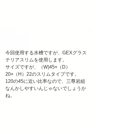
今回使用する水槽ですが、GEXグラス
テリアスリムを使用します。
サイズですが、（W)45×（D）
20×（H）22のスリムタイプです。
120の45に近い比率なので、三尊岩組
なんかしやすいんじゃないでしょうか
ね。