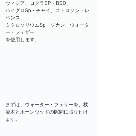
ウィジア、ロタラSP・BSD、
ハイグロSp・チャイ、ストロジン・レ
ペンス、
ミクロソリウムSp・ソカン、ウォータ
ー・フェザー
を使用します。
まずは、ウォーター・フェザーを、枝
流木とホーンウッドの隙間に張り付け
ます。