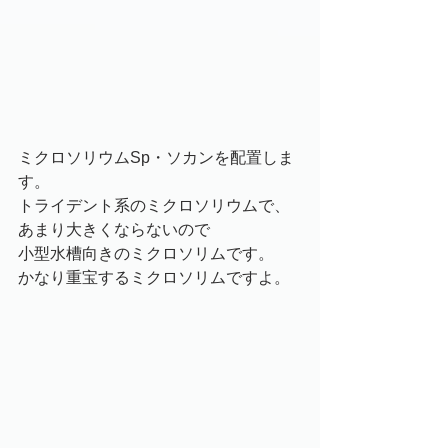
ミクロソリウムSp・ソカンを配置しま
す。
トライデント系のミクロソリウムで、
あまり大きくならないので
小型水槽向きのミクロソリムです。
かなり重宝するミクロソリムですよ。